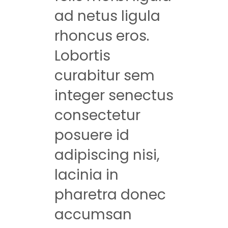
ad netus ligula
rhoncus eros.
Lobortis
curabitur sem
integer senectus
consectetur
posuere id
adipiscing nisi,
lacinia in
pharetra donec
accumsan