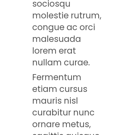
sociosqu
molestie rutrum,
congue ac orci
malesuada
lorem erat
nullam curae.
Fermentum
etiam cursus
mauris nisl
curabitur nunc
ornare metus,