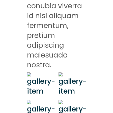
conubia viverra
id nisl aliquam
fermentum,
pretium
adipiscing
malesuada
nostra.