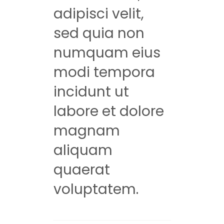
adipisci velit,
sed quia non
numquam eius
modi tempora
incidunt ut
labore et dolore
magnam
aliquam
quaerat
voluptatem.